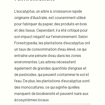
L'eucalyptus, un arbre à croissance rapide
originaire d'Australie, est couramment utilisé
pour fabriquer du papier, des produits en bois
et des tissus. Cependant, il a été critiqué pour
son impact négatif sur l'environnement. Selon
Forestrypedia, les plantations d’eucalyptus ont
un taux de consommation d’eau élevé, ce qui
entraîne une pénurie d’eau dans les zones
environnantes. Les arbres nécessitent
également de grandes quantités d’engrais et
de pesticides, qui peuvent contaminer le sol et
l’eau. De plus, les plantations d’eucalyptus sont
des monocultures, ce qui signifie qu’elles
manquent de biodiversité et peuvent nuire aux
écosystèmes locaux.