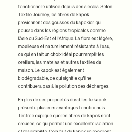
fonctionnelle utilisée depuis des siècles. Selon
Textile Journey, les fibres de kapok
proviennent des gousses du kapokier, qui
pousse dans les régions tropicales comme
l’Asie du Sud-Est et l’Afrique. La fibre est légère,
moelleuse et naturellement résistante à l'eau,
ce qui en fait un choix idéal pour remplir les
oreillers, les matelas et autres textiles de
maison. Le kapok est également
biodégradable, ce qui signifie qu'il ne
contribuera pas à la pollution des décharges.
En plus de ses propriétés durables, le kapok
présente plusieurs avantages fonctionnels.
Tentree explique que les fibres de kapok sont
creuses, ce qui permet une excellente isolation
et respirabilité. Cela fait du kapok un excellent