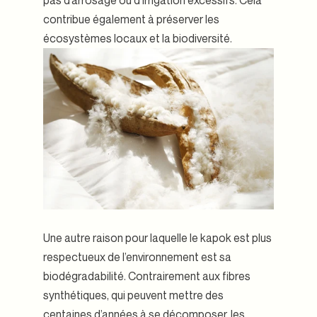
contribue également à préserver les
écosystèmes locaux et la biodiversité.
Une autre raison pour laquelle le kapok est plus
respectueux de l’environnement est sa
biodégradabilité. Contrairement aux fibres
synthétiques, qui peuvent mettre des
centaines d’années à se décomposer, les