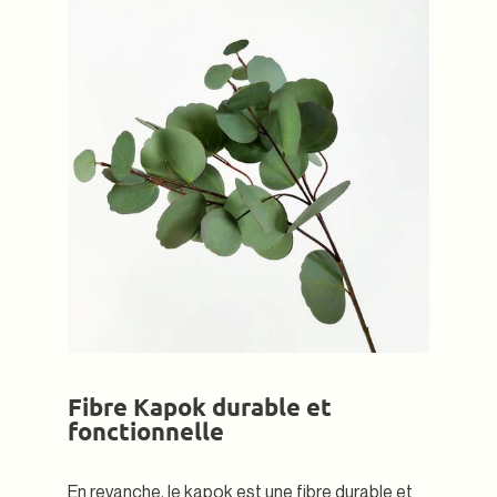
Fibre Kapok durable et
fonctionnelle
En revanche, le kapok est une fibre durable et