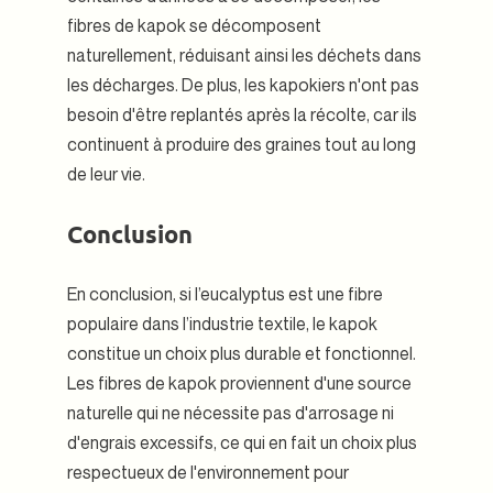
fibres de kapok se décomposent
naturellement, réduisant ainsi les déchets dans
les décharges. De plus, les kapokiers n'ont pas
besoin d'être replantés après la récolte, car ils
continuent à produire des graines tout au long
de leur vie.
Conclusion
En conclusion, si l’eucalyptus est une fibre
populaire dans l’industrie textile, le kapok
constitue un choix plus durable et fonctionnel.
Les fibres de kapok proviennent d'une source
naturelle qui ne nécessite pas d'arrosage ni
d'engrais excessifs, ce qui en fait un choix plus
respectueux de l'environnement pour