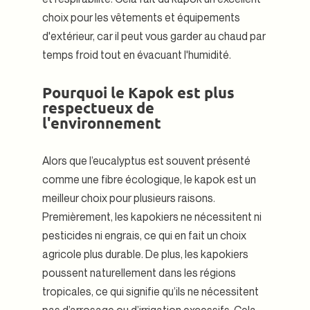
choix pour les vêtements et équipements
d'extérieur, car il peut vous garder au chaud par
temps froid tout en évacuant l'humidité.
Pourquoi le Kapok est plus
respectueux de
l'environnement
Alors que l’eucalyptus est souvent présenté
comme une fibre écologique, le kapok est un
meilleur choix pour plusieurs raisons.
Premièrement, les kapokiers ne nécessitent ni
pesticides ni engrais, ce qui en fait un choix
agricole plus durable. De plus, les kapokiers
poussent naturellement dans les régions
tropicales, ce qui signifie qu’ils ne nécessitent
pas d’arrosage ou d’irrigation excessifs. Cela