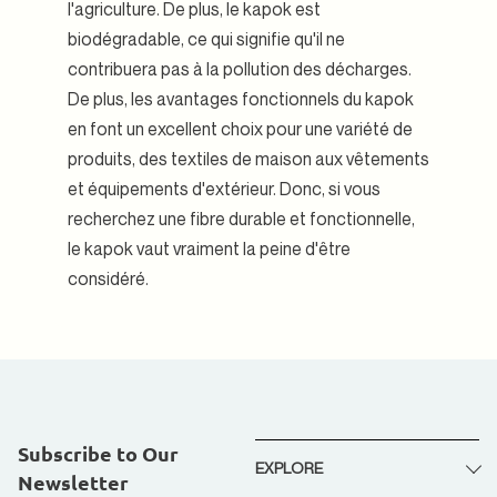
l'agriculture. De plus, le kapok est
biodégradable, ce qui signifie qu'il ne
contribuera pas à la pollution des décharges.
De plus, les avantages fonctionnels du kapok
en font un excellent choix pour une variété de
produits, des textiles de maison aux vêtements
et équipements d'extérieur. Donc, si vous
recherchez une fibre durable et fonctionnelle,
le kapok vaut vraiment la peine d'être
considéré.
Subscribe to Our
EXPLORE
Newsletter